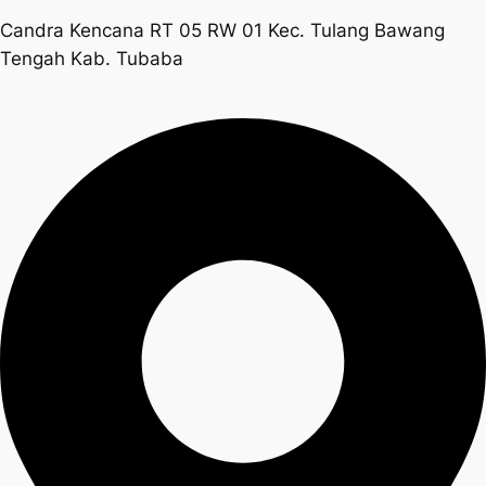
Candra Kencana RT 05 RW 01 Kec. Tulang Bawang
Tengah Kab. Tubaba