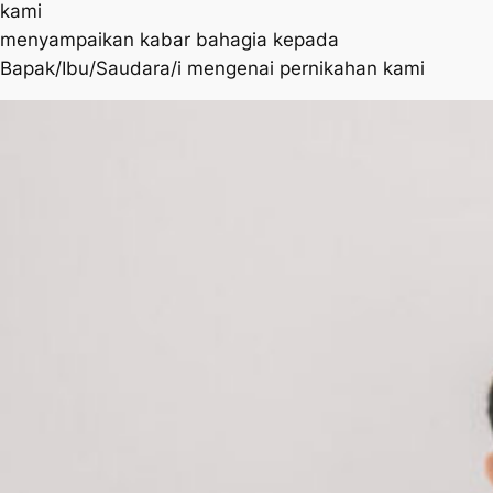
kami
menyampaikan kabar bahagia kepada
Bapak/Ibu/Saudara/i mengenai pernikahan kami