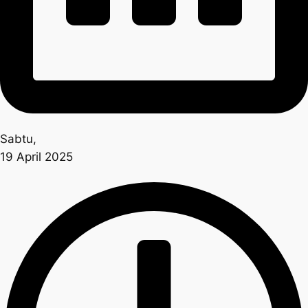
Sabtu,
19 April 2025