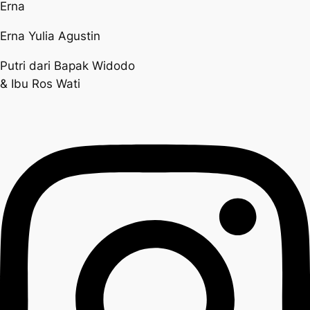
Erna
Erna Yulia Agustin
Putri dari Bapak Widodo
& Ibu Ros Wati