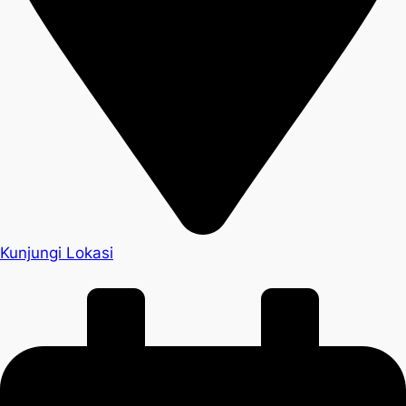
Kunjungi Lokasi