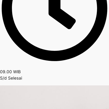
09.00 WIB
S/d Selesai