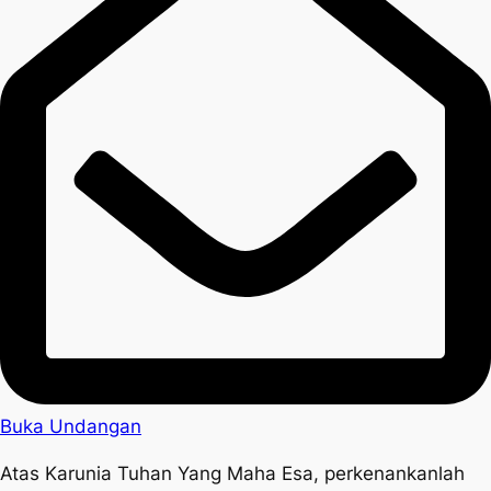
Buka Undangan
Atas Karunia Tuhan Yang Maha Esa, perkenankanlah