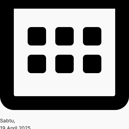
Sabtu,
19 April 2025