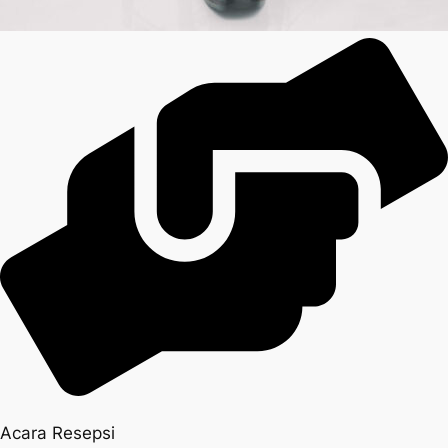
Acara Resepsi