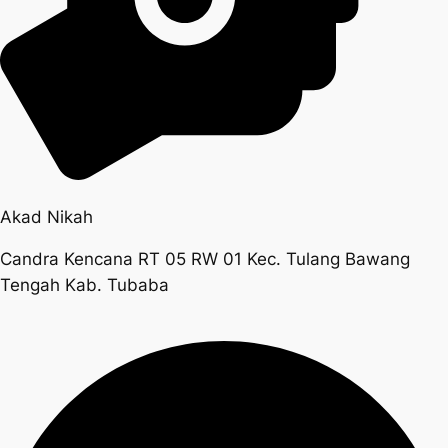
Akad Nikah
Candra Kencana RT 05 RW 01 Kec. Tulang Bawang
Tengah Kab. Tubaba