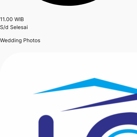
11.00 WIB
S/d Selesai
Wedding Photos