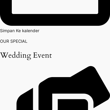
Simpan Ke kalender
OUR SPECIAL
Wedding Event