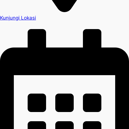
Kunjungi Lokasi