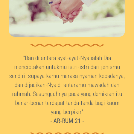
"Dan di antara ayat-ayat-Nya ialah Dia
menciptakan untukmu istri-istri dari jenismu
sendiri, supaya kamu merasa nyaman kepadanya,
dan dijadikan-Nya di antaramu mawadah dan
rahmah. Sesungguhnya pada yang demikian itu
benar-benar terdapat tanda-tanda bagi kaum
yang berpikir"
- AR-RUM 21 -