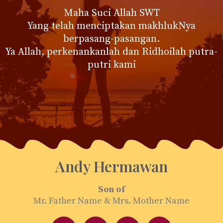
Maha Suci Allah SWT
Yang telah menciptakan makhlukNya
berpasang-pasangan.
Ya Allah, perkenankanlah dan Ridhoilah putra-
putri kami
Andy Hermawan
Son of
Mr. Father Name & Mrs. Mother Name