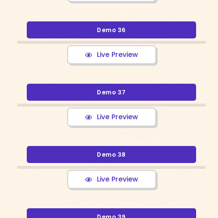
Demo 36
Live Preview
Demo 37
Live Preview
Demo 38
Live Preview
Demo 39