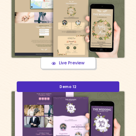
Live Preview
Demo 12