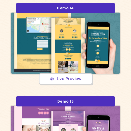
Demo 14
Live Preview
Demo 15