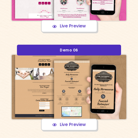
Live Preview
Demo 06
Live Preview