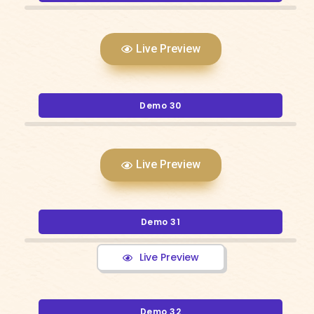
Live Preview
Demo 30
Live Preview
Demo 31
Live Preview
Demo 32