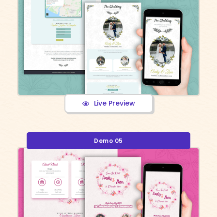
Live Preview
Demo 05