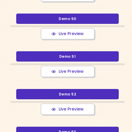
Demo 50
Live Preview
Demo 51
Live Preview
Demo 52
Live Preview
Demo 53