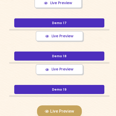
Live Preview
Demo 17
Live Preview
Demo 18
Live Preview
Demo 19
Live Preview