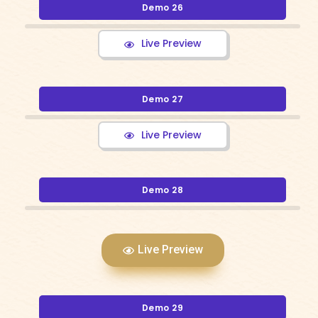
Demo 26
Live Preview
Demo 27
Live Preview
Demo 28
Live Preview
Demo 29