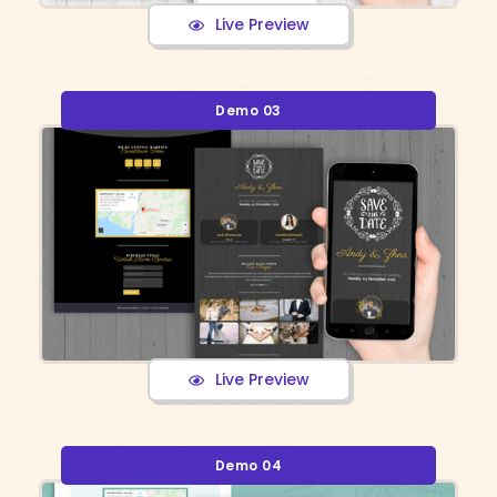
Live Preview
Demo 03
Live Preview
Demo 04