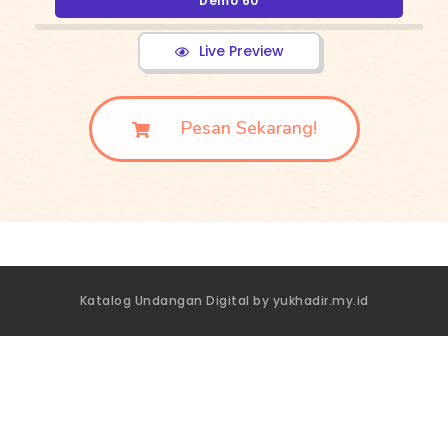
Demo 60
Live Preview
Pesan Sekarang!
Katalog
Undangan Digital by yukhadir.my.id